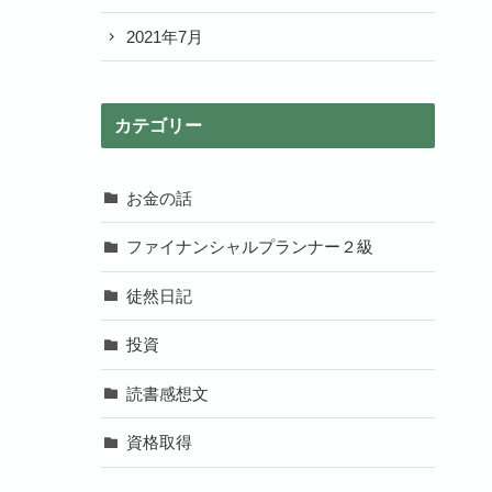
2021年7月
カテゴリー
お金の話
ファイナンシャルプランナー２級
徒然日記
投資
読書感想文
資格取得