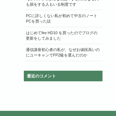
も損をする人もいる制度です
PCに詳しくない私が初めて中古のノート
PCを買った話
はじめてfire HD10 を買ったのでブログの
更新をしてみました
通信講座初心者の私が、なぜお値段高いの
にユーキャンでFP2級を選んだのか
最近のコメント