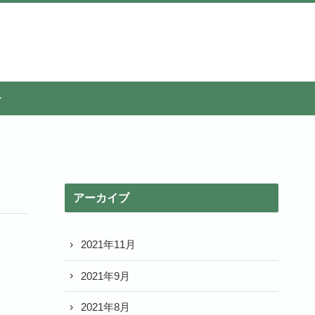
ー
アーカイブ
2021年11月
2021年9月
2021年8月