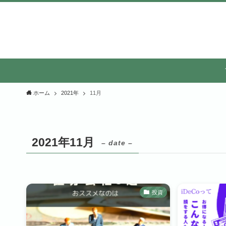
ホーム
2021年
11月
2021年11月
– date –
投資