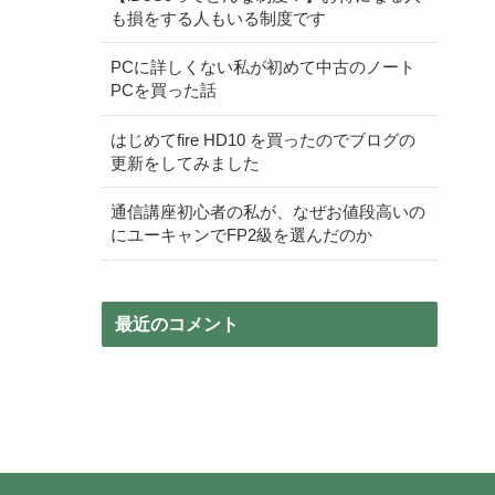
も損をする人もいる制度です
PCに詳しくない私が初めて中古のノート
PCを買った話
はじめてfire HD10 を買ったのでブログの
更新をしてみました
通信講座初心者の私が、なぜお値段高いの
にユーキャンでFP2級を選んだのか
最近のコメント