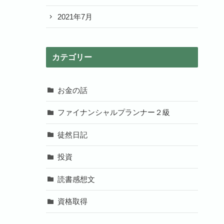
2021年7月
カテゴリー
お金の話
ファイナンシャルプランナー２級
徒然日記
投資
読書感想文
資格取得