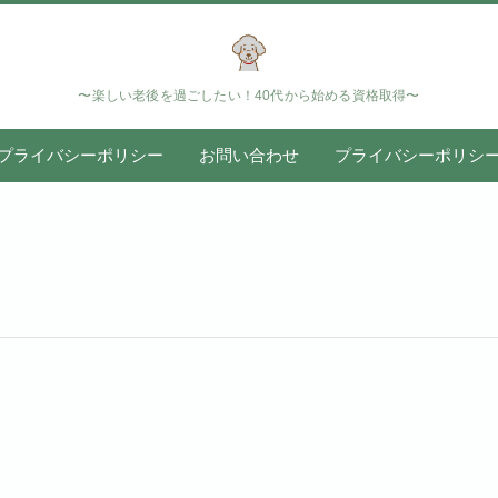
〜楽しい老後を過ごしたい！40代から始める資格取得〜
プライバシーポリシー
お問い合わせ
プライバシーポリシ