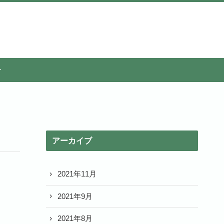
ー
アーカイブ
2021年11月
2021年9月
2021年8月