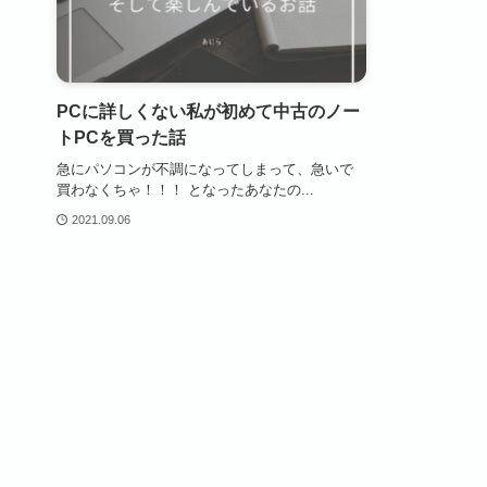
PCに詳しくない私が初めて中古のノー
トPCを買った話
急にパソコンが不調になってしまって、急いで
買わなくちゃ！！！ となったあなたの...
2021.09.06